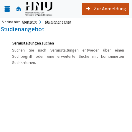
Zur Anmeldung
Sie sind hier:
Startseite
Studienangebot
Studienangebot
Veranstaltungen suchen
Suchen Sie nach Veranstaltungen entweder über einen
Suchbegriff oder eine erweiterte Suche mit kombinierten
Suchkriterien.