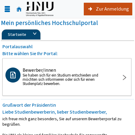
Zur Anmeldung
Mein persönliches Hochschulportal
Startseite
Portalauswahl
Bitte wählen Sie Ihr Portal:
Bewerber/innen
Sie haben sich für ein Studium entschieden und
möchten sich informieren oder sich für einen
Studienplatz bewerben.
Grußwort der Präsidentin
Liebe Studienbewerberin, lieber Studienbewerber,
ich freue mich ganz besonders, Sie auf unserem Bewerberportal zu
begrüßen.