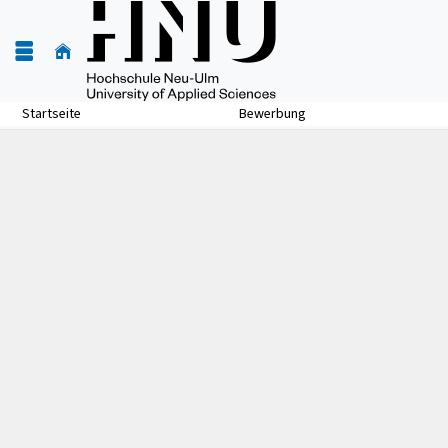
Startseite
Bewerbung