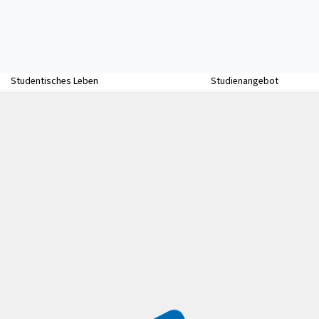
Studentisches Leben
Studienangebot