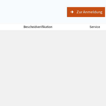
Zur Anmeldung
Bescheidverifikation
Service