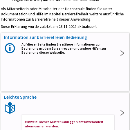
Als Mitarbeiterin oder Mitarbeiter der Hochschule finden Sie unter
Dokumentation und Hilfe
im Kapitel
Barrierefreiheit
weitere ausführliche
Informationen zur Barrierefreiheit dieser Anwendung.
Diese Erklärung wurde zuletzt am 28.11.2025 aktualisiert.
Information zur barrierefreien Bedienung
Auf dieser Seite finden Sie nähere Informationen zur
Bedienung mit dem Screenreader und andere Hilfen zur
Bedienung dieser Webseite.
Leichte Sprache
Hinweis: Dieses Muster kann ggf. nicht unverändert
übernommen werden.