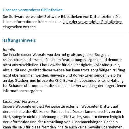
Lizenzen verwendeter Bibliotheken:
Die Software verwendet Software-Bibliotheken von Drittanbietern. Die
Lizenzinformationen können in der
Liste der verwendeten Bibliotheken
eingesehen werden.
Haftungshinweis
Inhalte
Die Inhalte dieser Website wurden mit größtmöglicher Sorgfalt
recherchiert und erstellt. Fehler im Bearbeitungsvorgang sind dennoch
nicht auszuschließen. Eine Gewähr für die Richtigkeit, Vollständigkeit,
Aktualität und Qualität dieser Webseiten kann trotz sorgfältiger Prüfung
nicht übernommen werden. Hinweise und Korrekturen senden Sie bitte
an das Studien- und Infocenter/SIC. Es wird insbesondere keine Haftung
für Schäden übernommen, die sich aus der Verwendung der abgerufenen
Informationen ergeben.
Links und Verweise
Unsere Webseite enthält Verweise zu externen Webseiten Dritter, auf
deren Inhalte die HNU keinen Einfluss hat. Diese stammen nicht von der
HNU, spiegeln nicht die Meinung der HNU wider, sondern dienen lediglich
der Information und der Darstellung von Zusammenhängen. Deshalb
kann die HNU für diese fremden Inhalte auch keine Gewähr übernehmen.